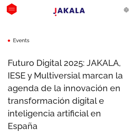
Events
Futuro Digital 2025: JAKALA,
IESE y Multiversial marcan la
agenda de la innovación en
transformación digital e
inteligencia artificial en
España