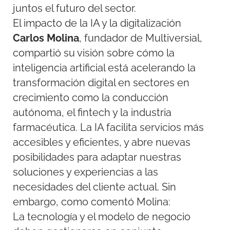
juntos el futuro del sector.
El impacto de la IA y la digitalización
Carlos Molina
, fundador de Multiversial,
compartió su visión sobre cómo la
inteligencia artificial está acelerando la
transformación digital en sectores en
crecimiento como la conducción
autónoma, el fintech y la industria
farmacéutica. La IA facilita servicios más
accesibles y eficientes, y abre nuevas
posibilidades para adaptar nuestras
soluciones y experiencias a las
necesidades del cliente actual. Sin
embargo, como comentó Molina:
La tecnología y el modelo de negocio