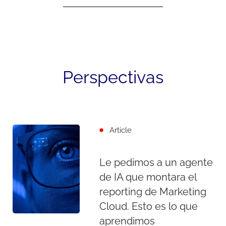
Perspectivas
Article
Le pedimos a un agente
de IA que montara el
reporting de Marketing
Cloud. Esto es lo que
aprendimos