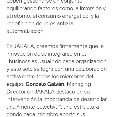
deben gestionarse en conjunto,
equilibrando factores como la inversión y
el retorno, el consumo energético, y la
redefinición de roles ante la
automatización.
En JAKALA, creemos firmemente que la
innovación debe integrarse en el
“business as usual” de cada organización,
y esto solo se logra con una colaboración
activa entre todos los miembros del
equipo.
Gonzalo Galván
, Managing
Director en JAKALA destacó en su
intervención la importancia de desarrollar
una “mente colectiva”, una estructura
donde cada miembro aporte sus