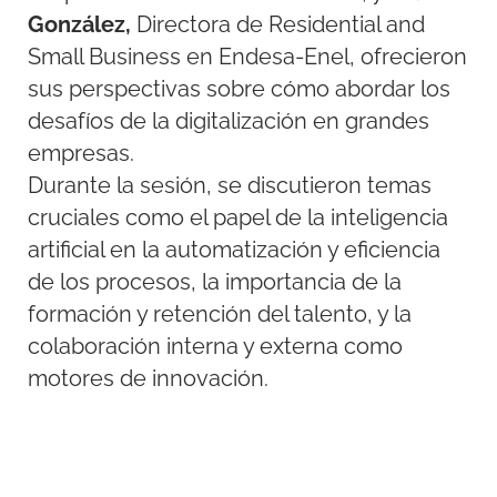
González,
Directora de Residential and
Small Business en Endesa-Enel, ofrecieron
sus perspectivas sobre cómo abordar los
desafíos de la digitalización en grandes
empresas.
Durante la sesión, se discutieron temas
cruciales como el papel de la inteligencia
artificial en la automatización y eficiencia
de los procesos, la importancia de la
formación y retención del talento, y la
colaboración interna y externa como
motores de innovación.