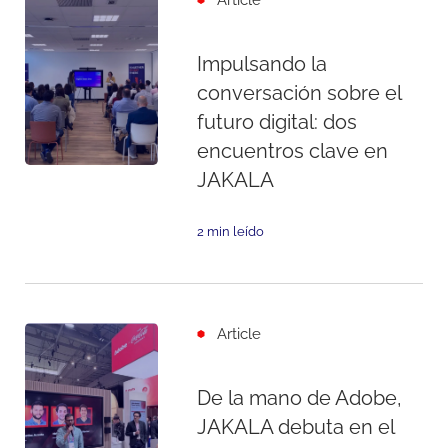
Impulsando la
conversación sobre el
futuro digital: dos
encuentros clave en
JAKALA
2 min leído
Article
De la mano de Adobe,
JAKALA debuta en el