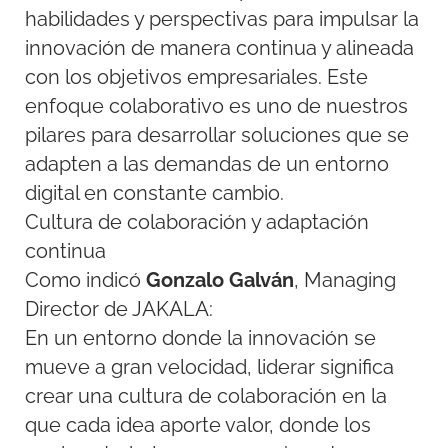
habilidades y perspectivas para impulsar la
innovación de manera continua y alineada
con los objetivos empresariales. Este
enfoque colaborativo es uno de nuestros
pilares para desarrollar soluciones que se
adapten a las demandas de un entorno
digital en constante cambio.
Cultura de colaboración y adaptación
continua
Como indicó
Gonzalo Galván
, Managing
Director de JAKALA:
En un entorno donde la innovación se
mueve a gran velocidad, liderar significa
crear una cultura de colaboración en la
que cada idea aporte valor, donde los