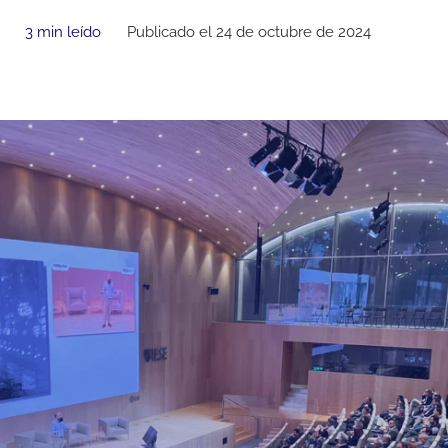
3 min leído
Publicado el 24 de octubre de 2024