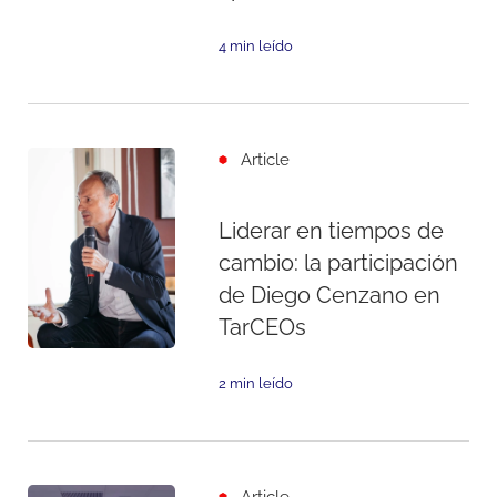
4 min leído
Article
Liderar en tiempos de
cambio: la participación
de Diego Cenzano en
TarCEOs
2 min leído
Article