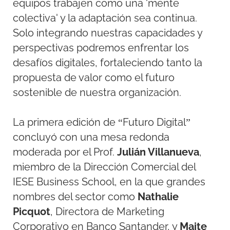
equipos trabajen como una 'mente
colectiva' y la adaptación sea continua.
Solo integrando nuestras capacidades y
perspectivas podremos enfrentar los
desafíos digitales, fortaleciendo tanto la
propuesta de valor como el futuro
sostenible de nuestra organización.
La primera edición de “Futuro Digital”
concluyó con una mesa redonda
moderada por el Prof.
Julián Villanueva
,
miembro de la Dirección Comercial del
IESE Business School, en la que grandes
nombres del sector como
Nathalie
Picquot
, Directora de Marketing
Corporativo en Banco Santander, y
Maite