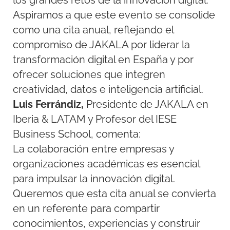
los grandes retos de la innovación digital.
Aspiramos a que este evento se consolide
como una cita anual, reflejando el
compromiso de JAKALA por liderar la
transformación digital en España y por
ofrecer soluciones que integren
creatividad, datos e inteligencia artificial.
Luis Ferrándiz,
Presidente de JAKALA en
Iberia & LATAM y Profesor del IESE
Business School, comenta:
La colaboración entre empresas y
organizaciones académicas es esencial
para impulsar la innovación digital.
Queremos que esta cita anual se convierta
en un referente para compartir
conocimientos, experiencias y construir