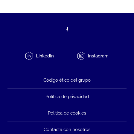
LinkedIn
Instagram
Código ético del grupo
Política de privacidad
Política de cookies
Contacta con nosotros