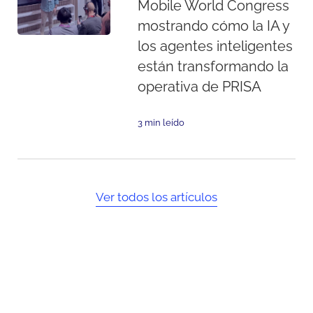
Mobile World Congress
mostrando cómo la IA y
los agentes inteligentes
están transformando la
operativa de PRISA
3 min leído
Ver todos los artículos