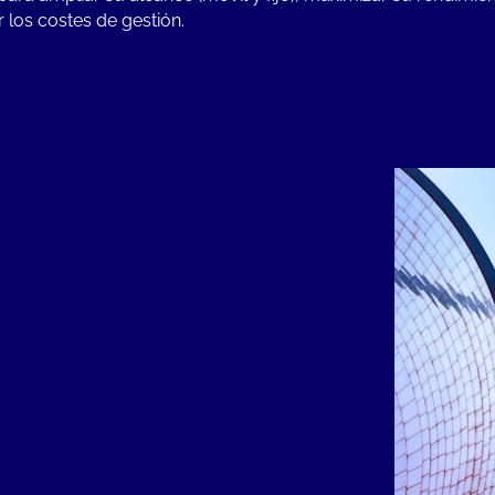
r los costes de gestión.