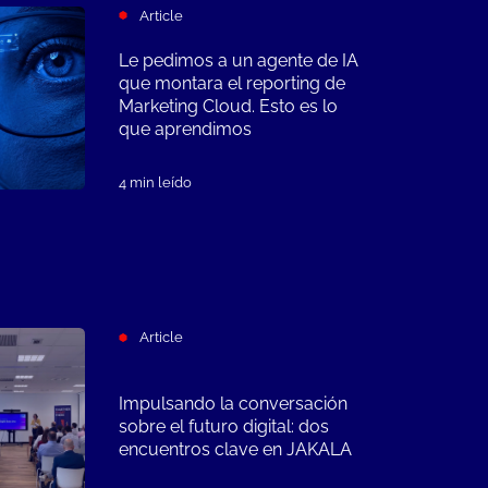
Article
Le pedimos a un agente de IA
que montara el reporting de
Marketing Cloud. Esto es lo
que aprendimos
4 min leído
Article
Impulsando la conversación
sobre el futuro digital: dos
encuentros clave en JAKALA