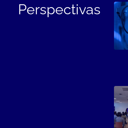
Perspectivas