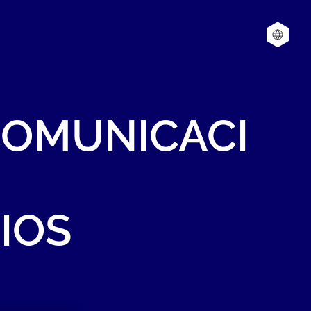
COMUNICACI
IOS