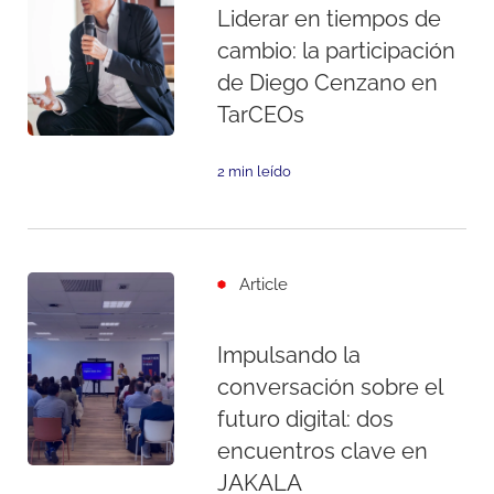
Liderar en tiempos de
cambio: la participación
de Diego Cenzano en
TarCEOs
2 min leído
Article
Impulsando la
conversación sobre el
futuro digital: dos
encuentros clave en
JAKALA