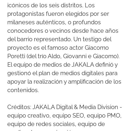
icónicos de los seis distritos. Los
protagonistas fueron elegidos por ser
milaneses auténticos, o profundos
conocedores o vecinos desde hace años
del barrio representado. Un testigo del
proyecto es el famoso actor Giacomo
Poretti (del trío Aldo, Giovanni e Giacomo).
El equipo de medios de JAKALA definió y
gestionó el plan de medios digitales para
apoyar la realización y amplificación de los
contenidos.
Créditos: JAKALA Digital & Media Division -
equipo creativo, equipo SEO, equipo PMO,
equipo de redes sociales, equipo de