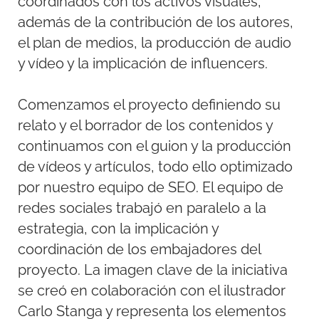
coordinados con los activos visuales,
además de la contribución de los autores,
el plan de medios, la producción de audio
y vídeo y la implicación de influencers.
Comenzamos el proyecto definiendo su
relato y el borrador de los contenidos y
continuamos con el guion y la producción
de vídeos y artículos, todo ello optimizado
por nuestro equipo de SEO. El equipo de
redes sociales trabajó en paralelo a la
estrategia, con la implicación y
coordinación de los embajadores del
proyecto. La imagen clave de la iniciativa
se creó en colaboración con el ilustrador
Carlo Stanga y representa los elementos