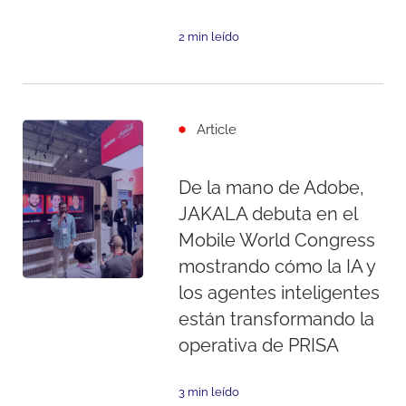
2 min leído
Article
De la mano de Adobe,
JAKALA debuta en el
Mobile World Congress
mostrando cómo la IA y
los agentes inteligentes
están transformando la
operativa de PRISA
3 min leído