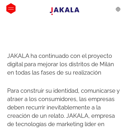
JAKALA ha continuado con el proyecto
digital para mejorar los distritos de Milán
en todas las fases de su realización
Para construir su identidad, comunicarse y
atraer a los consumidores, las empresas
deben recurrir inevitablemente a la
creación de un relato. JAKALA, empresa
de tecnologías de marketing líder en