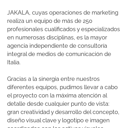
JAKALA, cuyas operaciones de marketing
realiza un equipo de más de 250
profesionales cualificados y especializados
en numerosas disciplinas, es la mayor
agencia independiente de consultoría
integral de medios de comunicación de
Italia.
Gracias a la sinergia entre nuestros
diferentes equipos, pudimos llevar a cabo
el proyecto con la máxima atención al
detalle desde cualquier punto de vista:
gran creatividad y desarrollo del concepto,
diseño visual clave y logotipo e imagen