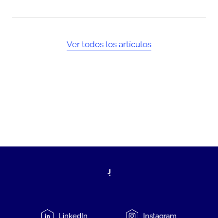
Ver todos los artículos
LinkedIn
Instagram