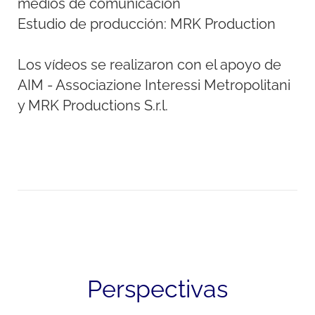
medios de comunicación
Estudio de producción: MRK Production
Los vídeos se realizaron con el apoyo de
AIM - Associazione Interessi Metropolitani
y MRK Productions S.r.l.
Perspectivas