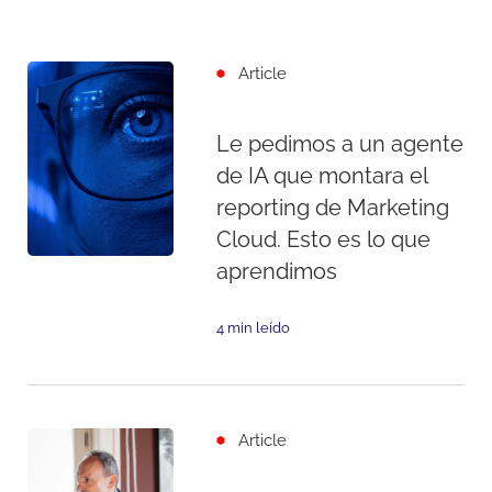
Article
Le pedimos a un agente
de IA que montara el
reporting de Marketing
Cloud. Esto es lo que
aprendimos
4 min leído
Article