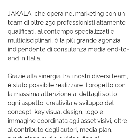
JAKALA, che opera nel marketing con un
team di oltre 250 professionisti altamente
qualificati, al contempo specializzati e
multidisciplinari, è la più grande agenzia
indipendente di consulenza media end-to-
end in Italia.
Grazie alla sinergia tra i nostri diversi team,
è stato possibile realizzare il progetto con
la massima attenzione ai dettagli sotto
ogni aspetto: creatività e sviluppo del
concept, key visual design, logo e
immagine coordinata agli asset visivi, oltre
al contributo degli autori, media plan,