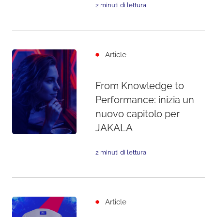
2 minuti di lettura
Article
From Knowledge to
Performance: inizia un
nuovo capitolo per
JAKALA
2 minuti di lettura
Article