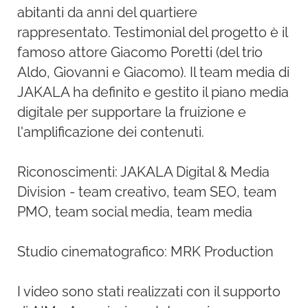
abitanti da anni del quartiere
rappresentato. Testimonial del progetto è il
famoso attore Giacomo Poretti (del trio
Aldo, Giovanni e Giacomo). Il team media di
JAKALA ha definito e gestito il piano media
digitale per supportare la fruizione e
l'amplificazione dei contenuti.
Riconoscimenti: JAKALA Digital & Media
Division - team creativo, team SEO, team
PMO, team social media, team media
Studio cinematografico: MRK Production
I video sono stati realizzati con il supporto