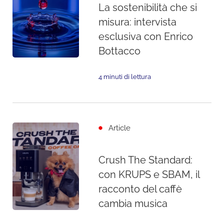
La sostenibilità che si
misura: intervista
esclusiva con Enrico
Bottacco
4 minuti di lettura
Article
Crush The Standard:
con KRUPS e SBAM, il
racconto del caffè
cambia musica