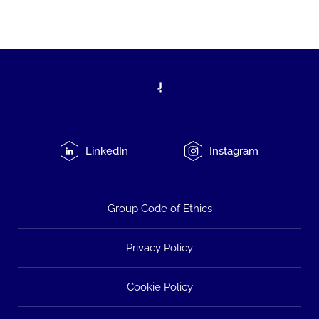
LinkedIn
Instagram
Group Code of Ethics
Privacy Policy
Cookie Policy