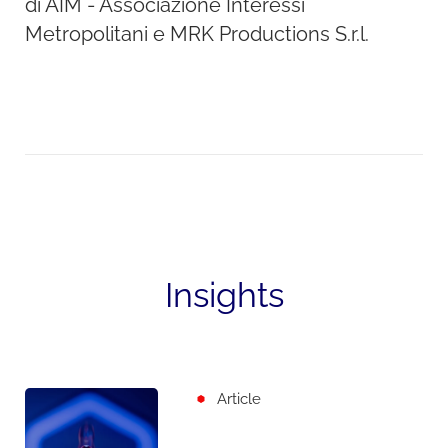
di AIM - Associazione Interessi
Metropolitani e MRK Productions S.r.l.
Insights
Article