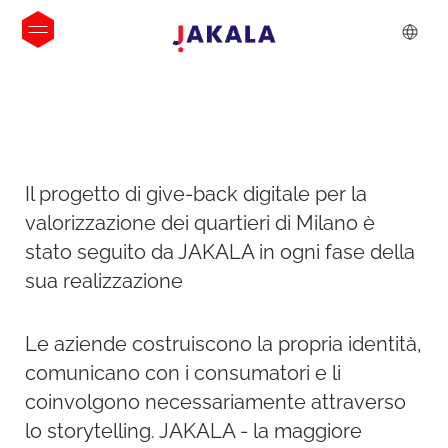
Il progetto di give-back digitale per la
valorizzazione dei quartieri di Milano è
stato seguito da JAKALA in ogni fase della
sua realizzazione
Le aziende costruiscono la propria identità,
comunicano con i consumatori e li
coinvolgono necessariamente attraverso
lo storytelling. JAKALA - la maggiore