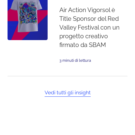
Air Action Vigorsol è
Title Sponsor del Red
Valley Festival con un
progetto creativo
firmato da SBAM
3 minuti di lettura
Vedi tutti gli insight