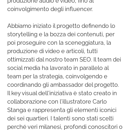
produzione audio e video, fino al
coinvolgimento degli influencer.
Abbiamo iniziato il progetto definendo lo
storytelling e la bozza dei contenuti, per
poi proseguire con la sceneggiatura, la
produzione di video e articoli, tutti
ottimizzati dal nostro team SEO. Il team dei
social media ha lavorato in parallelo al
team per la strategia, coinvolgendo e
coordinando gli ambassador del progetto.
Il key visual dell'iniziativa è stato creato in
collaborazione con l'illustratore Carlo
Stanga e rappresenta gli elementi iconici
dei sei quartieri. I talenti sono stati scelti
perché veri milanesi, profondi conoscitori o