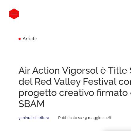
Article
Air Action Vigorsol è Titl
del Red Valley Festival co
progetto creativo firmato
SBAM
3 minuti di lettura
Pubblicato su 19 maggio 2026