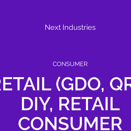
Next Industries
CONSUMER
ETAIL (GDO, Q
DIY, RETAIL
CONSUMER