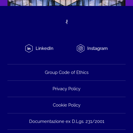
LinkedIn
Instagram
Group Code of Ethics
Privacy Policy
Cookie Policy
Documentazione ex D.Lgs. 231/2001