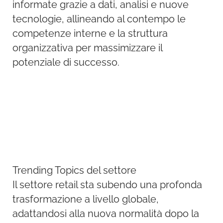
informate grazie a dati, analisi e nuove
tecnologie, allineando al contempo le
competenze interne e la struttura
organizzativa per massimizzare il
potenziale di successo.
Trending Topics del settore
Il settore retail sta subendo una profonda
trasformazione a livello globale,
adattandosi alla nuova normalità dopo la