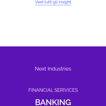
Vedi tutti gli insight
Next Industries
FINANCIAL SERIVICES
BANKING