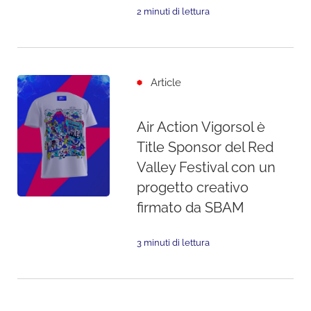
2 minuti di lettura
Article
Air Action Vigorsol è
Title Sponsor del Red
Valley Festival con un
progetto creativo
firmato da SBAM
3 minuti di lettura