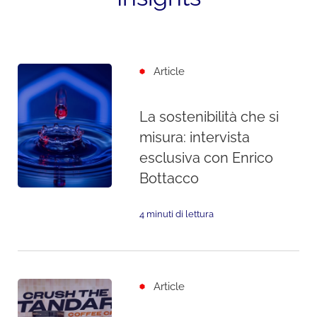
Article
La sostenibilità che si
misura: intervista
esclusiva con Enrico
Bottacco
4 minuti di lettura
Article