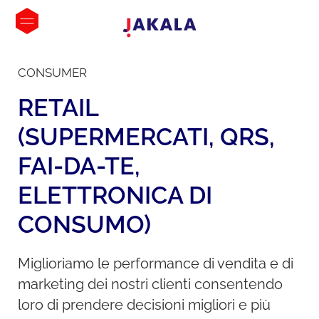
CONSUMER
RETAIL
(SUPERMERCATI,
QRS,
FAI-DA-TE,
ELETTRONICA
DI
CONSUMO)
Miglioriamo le performance di vendita e di
marketing dei nostri clienti consentendo
loro di prendere decisioni migliori e più