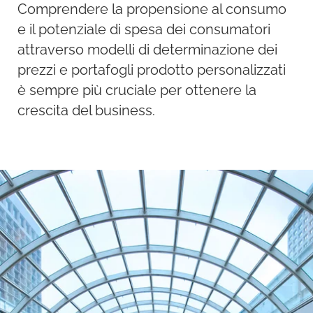
Comprendere la propensione al consumo
e il potenziale di spesa dei consumatori
attraverso modelli di determinazione dei
prezzi e portafogli prodotto personalizzati
è sempre più cruciale per ottenere la
crescita del business.