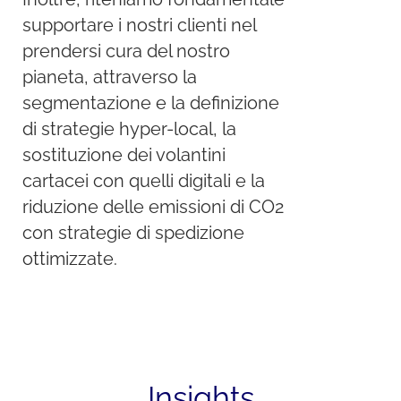
supportare i nostri clienti nel
prendersi cura del nostro
pianeta, attraverso la
segmentazione e la definizione
di strategie hyper-local, la
sostituzione dei volantini
cartacei con quelli digitali e la
riduzione delle emissioni di CO2
con strategie di spedizione
ottimizzate.
Insights