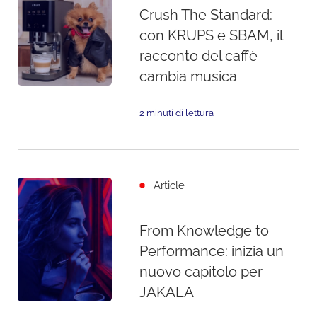
Crush The Standard:
con KRUPS e SBAM, il
racconto del caffè
cambia musica
2 minuti di lettura
Article
From Knowledge to
Performance: inizia un
nuovo capitolo per
JAKALA