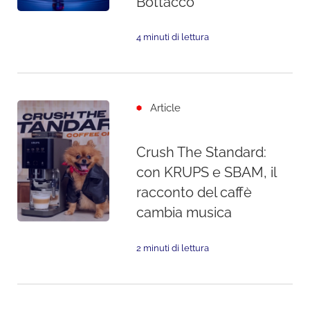
Bottacco
4 minuti di lettura
Article
Crush The Standard:
con KRUPS e SBAM, il
racconto del caffè
cambia musica
2 minuti di lettura