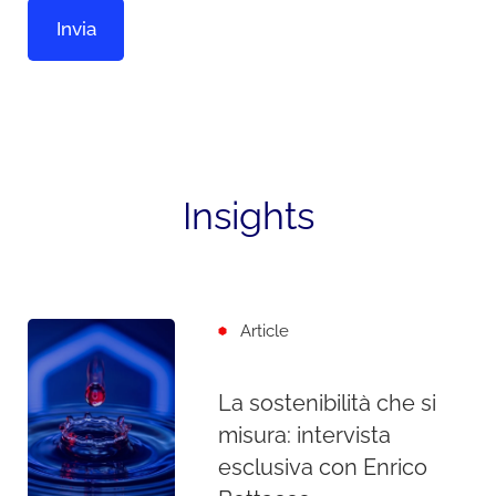
Insights
Article
La sostenibilità che si
misura: intervista
esclusiva con Enrico