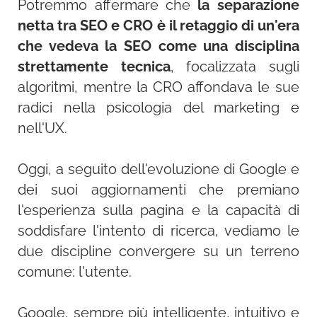
Potremmo affermare che
la separazione
netta tra SEO e CRO è il retaggio di un'era
che vedeva la SEO come una disciplina
strettamente tecnica
, focalizzata sugli
algoritmi, mentre la CRO affondava le sue
radici nella psicologia del marketing e
nell'UX.
Oggi, a seguito dell'evoluzione di Google e
dei suoi aggiornamenti che premiano
l'esperienza sulla pagina e la capacità di
soddisfare l'intento di ricerca, vediamo le
due discipline convergere su un terreno
comune: l'utente.
Google, sempre più intelligente, intuitivo e