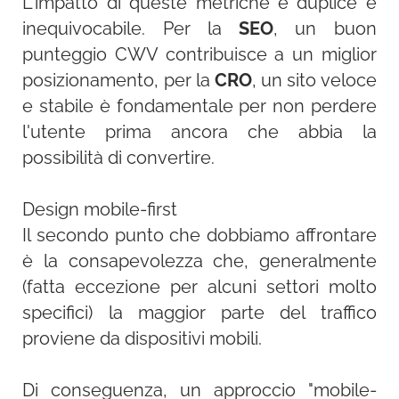
L'impatto di queste metriche è duplice e
inequivocabile. Per la
SEO
, un buon
punteggio CWV contribuisce a un miglior
posizionamento, per la
CRO
, un sito veloce
e stabile è fondamentale per non perdere
l'utente prima ancora che abbia la
possibilità di convertire.
Design mobile-first
Il secondo punto che dobbiamo affrontare
è la consapevolezza che, generalmente
(fatta eccezione per alcuni settori molto
specifici) la maggior parte del traffico
proviene da dispositivi mobili.
Di conseguenza, un approccio "mobile-