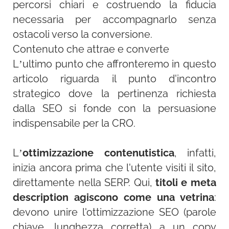
percorsi chiari e costruendo la fiducia
necessaria per accompagnarlo senza
ostacoli verso la conversione.
Contenuto che attrae e converte
L’ultimo punto che affronteremo in questo
articolo riguarda il punto d'incontro
strategico dove la pertinenza richiesta
dalla SEO si fonde con la persuasione
indispensabile per la CRO.
L’
ottimizzazione contenutistica
, infatti,
inizia ancora prima che l'utente visiti il sito,
direttamente nella SERP. Qui,
titoli e meta
description agiscono come una vetrina
:
devono unire l'ottimizzazione SEO (parole
chiave, lunghezza corretta) a un copy