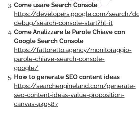
Come usare Search Console
https://developers.google.com/search/d
debug/search-console-start?hl=it
Come Analizzare le Parole Chiave con
Google Search Console
https://fattoretto.agency/monitoraggio-
parole-chiave-search-console-
google/
How to generate SEO content ideas
https://searchengineland.com/generate-
seo-content-ideas-value-proposition-
canvas-440587