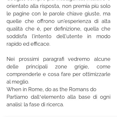
orientato alla risposta, non premia più solo
le pagine con le parole chiave giuste, ma
quelle che offrono un'esperienza di alta
qualità che è, per definizione, quella che
soddisfa l'intento dell'utente in modo
rapido ed efficace.
Nei prossimi paragrafi vedremo alcune
delle principali zone grigie, come
comprenderle e cosa fare per ottimizzarle
al meglio.
When in Rome, do as the Romans do
Partiamo dall’elemento alla base di ogni
analisi: la fase di ricerca.