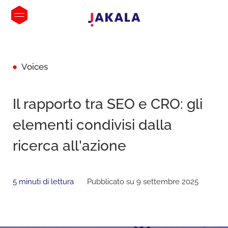
Voices
Il rapporto tra SEO e CRO: gli
elementi condivisi dalla
ricerca all'azione
5 minuti di lettura
Pubblicato su 9 settembre 2025