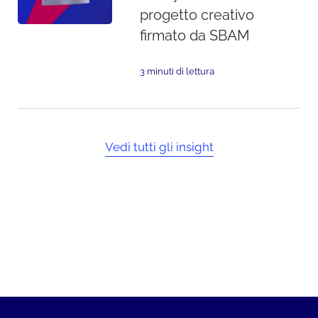
progetto creativo
firmato da SBAM
3 minuti di lettura
Vedi tutti gli insight