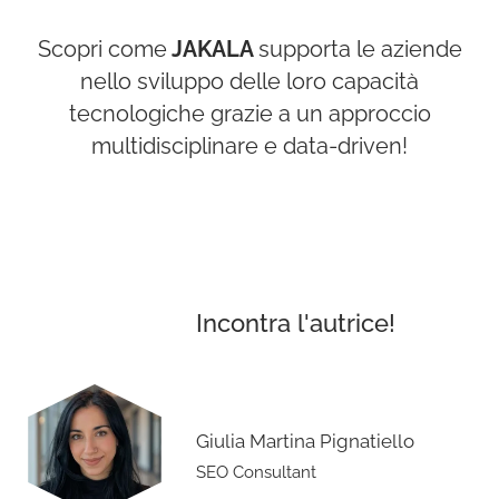
Scopri come
JAKALA
supporta le aziende
nello sviluppo delle loro capacità
tecnologiche grazie a un approccio
multidisciplinare e data-driven!
Incontra l'autrice!
Giulia Martina Pignatiello
SEO Consultant