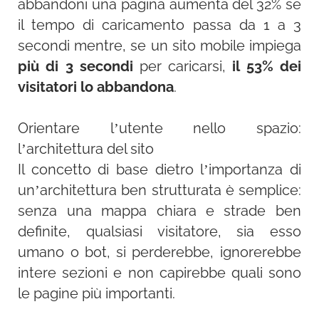
abbandoni una pagina aumenta del 32% se
il tempo di caricamento passa da 1 a 3
secondi mentre, se un sito mobile impiega
più di 3 secondi
per caricarsi,
il 53% dei
visitatori lo abbandona
.
Orientare l’utente nello spazio:
l’architettura del sito
Il concetto di base dietro l’importanza di
un’architettura ben strutturata è semplice:
senza una mappa chiara e strade ben
definite, qualsiasi visitatore, sia esso
umano o bot, si perderebbe, ignorerebbe
intere sezioni e non capirebbe quali sono
le pagine più importanti.