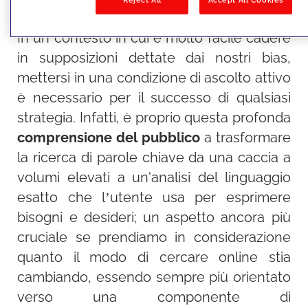
In un contesto in cui è molto facile cadere
in supposizioni dettate dai nostri bias,
mettersi in una condizione di ascolto attivo
è necessario per il successo di qualsiasi
strategia. Infatti, è proprio questa profonda
comprensione del pubblico
a trasformare
la ricerca di parole chiave da una caccia a
volumi elevati a un'analisi del linguaggio
esatto che l’utente usa per esprimere
bisogni e desideri; un aspetto ancora più
cruciale se prendiamo in considerazione
quanto il modo di cercare online stia
cambiando, essendo sempre più orientato
verso una componente di