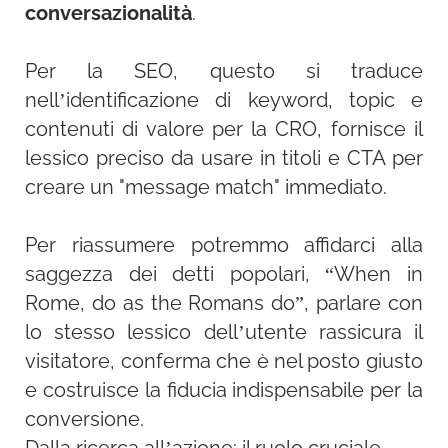
conversazionalità
.
Per la SEO, questo si traduce
nell’identificazione di keyword, topic e
contenuti di valore per la CRO, fornisce il
lessico preciso da usare in titoli e CTA per
creare un "message match" immediato.
Per riassumere potremmo affidarci alla
saggezza dei detti popolari, “When in
Rome, do as the Romans do”, parlare con
lo stesso lessico dell’utente rassicura il
visitatore, conferma che è nel posto giusto
e costruisce la fiducia indispensabile per la
conversione.