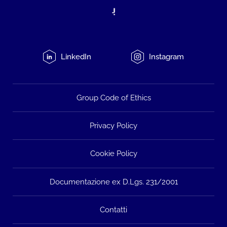
LinkedIn
Instagram
Group Code of Ethics
Privacy Policy
Cookie Policy
Documentazione ex D.Lgs. 231/2001
Contatti