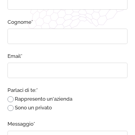
Cognome
*
Email
*
Parlaci di te:
*
Rappresento un'azienda
Sono un privato
Messaggio
*