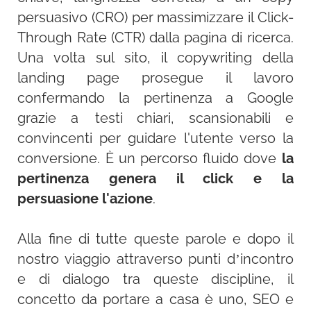
persuasivo (CRO) per massimizzare il Click-
Through Rate (CTR) dalla pagina di ricerca.
Una volta sul sito, il copywriting della
landing page prosegue il lavoro
confermando la pertinenza a Google
grazie a testi chiari, scansionabili e
convincenti per guidare l'utente verso la
conversione. È un percorso fluido dove
la
pertinenza genera il click e la
persuasione l'azione
.
Alla fine di tutte queste parole e dopo il
nostro viaggio attraverso punti d’incontro
e di dialogo tra queste discipline, il
concetto da portare a casa è uno, SEO e