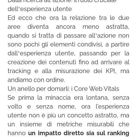
Dalla ricerca all’azione: il ruolo cruciale
dell’esperienza utente
Ed ecco che ora la relazione tra le due
aree diventa ancora meno astratta,
quando si tratta di passare all’azione non
sono pochi gli elementi condivisi, a partire
dall’esperienza utente, passando per la
creazione dei contenuti fino ad arrivare al
tracking e alla misurazione dei KPI, ma
andiamo con ordine.
Un anello per domarli: i Core Web Vitals
Se prima la minaccia era lontana, senza
volto e senza nome, ora l'esperienza
utente non è più un concetto astratto, ma
un insieme di metriche misurabili che
hanno
un impatto diretto sia sul ranking