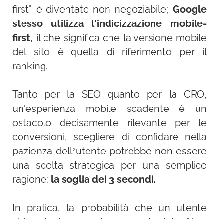
first" è diventato non negoziabile;
Google
stesso utilizza l'indicizzazione mobile-
first
, il che significa che la versione mobile
del sito è quella di riferimento per il
ranking.
Tanto per la SEO quanto per la CRO,
un'esperienza mobile scadente è un
ostacolo decisamente rilevante per le
conversioni, scegliere di confidare nella
pazienza dell’utente potrebbe non essere
una scelta strategica per una semplice
ragione:
la soglia dei 3 secondi.
In pratica, la probabilità che un utente