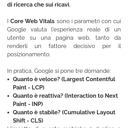
di ricerca che sui ricavi.
I
Core Web Vitals
sono i parametri con cui
Google valuta l'esperienza reale di un
utente su una pagina web, tanto da
renderli un fattore decisivo per il
posizionamento.
In pratica, Google si pone tre domande:
Quanto è veloce? (Largest Contentful
Paint - LCP)
Quanto è reattiva? (Interaction to Next
Paint - INP)
Quanto è stabile? (Cumulative Layout
Shift - CLS)