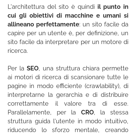
L'architettura del sito è quindi
il punto in
cui gli obiettivi di macchine e umani si
allineano perfettamente
: un sito facile da
capire per un utente è, per definizione, un
sito facile da interpretare per un motore di
ricerca.
Per la
SEO
, una struttura chiara permette
ai motori di ricerca di scansionare tutte le
pagine in modo efficiente (crawlability), di
interpretarne la gerarchia e di distribuire
correttamente il valore tra di esse.
Parallelamente, per la
CRO
, la stessa
struttura guida l'utente in modo intuitivo,
riducendo lo sforzo mentale, creando