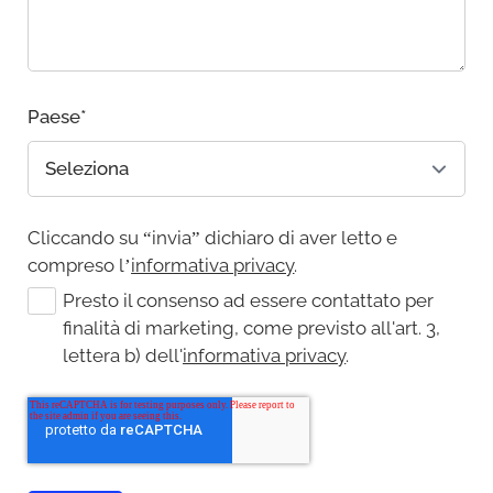
Paese
*
Cliccando su “invia” dichiaro di aver letto e
compreso l’
informativa privacy
.
Presto il consenso ad essere contattato per
finalità di marketing, come previsto all'art. 3,
lettera b) dell'
informativa privacy
.