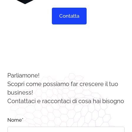
Contatta
Parliamone!
Scopri come possiamo far crescere il tuo
business!
Contattaci e raccontaci di cosa hai bisogno
Nome
*