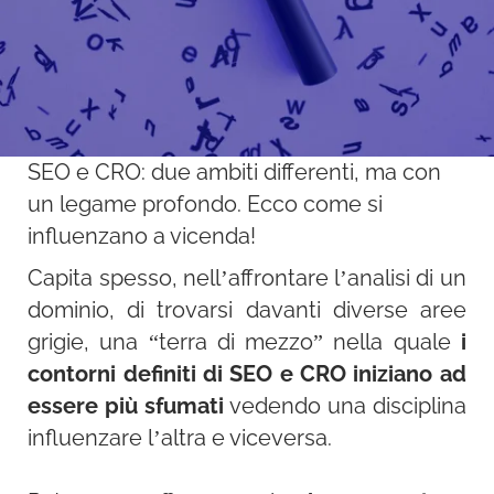
SEO e CRO: due ambiti differenti, ma con
un legame profondo. Ecco come si
influenzano a vicenda!
Capita spesso, nell’affrontare l’analisi di un
dominio, di trovarsi davanti diverse aree
grigie, una “terra di mezzo” nella quale
i
contorni definiti di SEO e CRO iniziano ad
essere più sfumati
vedendo una disciplina
influenzare l’altra e viceversa.