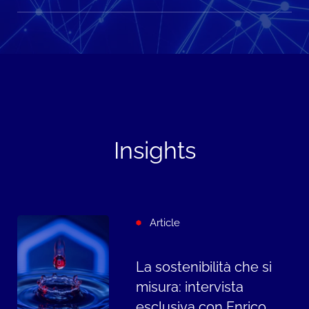
Insights
Article
La sostenibilità che si
misura: intervista
esclusiva con Enrico