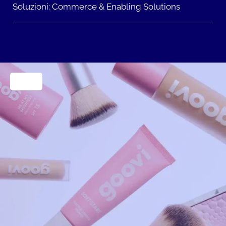
Soluzioni:
Commerce & Enabling Solutions
Retail