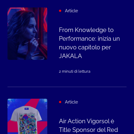
Article
From Knowledge to
Performance: inizia un
nuovo capitolo per
JAKALA
2 minuti di lettura
Article
Air Action Vigorsol è
Title Sponsor del Red