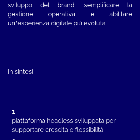
sviluppo del brand, semplificare la
gestione operativa e abilitare
un’esperienza digitale più evoluta.
In sintesi
1
piattaforma headless sviluppata per
supportare crescita e flessibilità