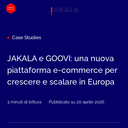
Case Studies
JAKALA e GOOVI: una nuova
piattaforma e-commerce per
crescere e scalare in Europa
3 minuti di lettura
Pubblicato su 20 aprile 2026