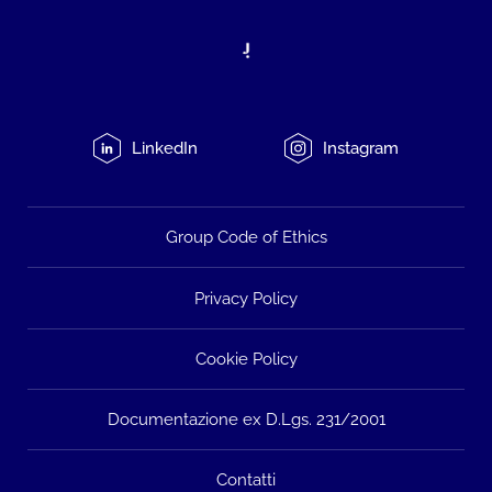
LinkedIn
Instagram
Group Code of Ethics
Privacy Policy
Cookie Policy
Documentazione ex D.Lgs. 231/2001
Contatti