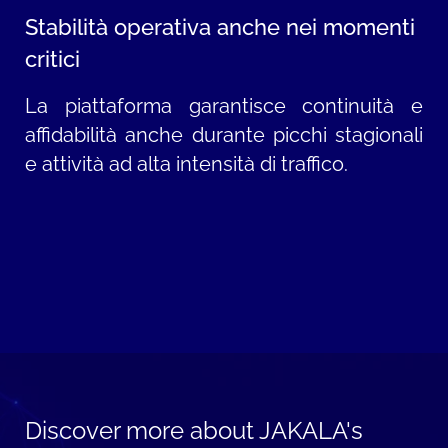
Stabilità operativa anche nei momenti
critici
La piattaforma garantisce continuità e
affidabilità anche durante picchi stagionali
e attività ad alta intensità di traffico.
Discover more about JAKALA's