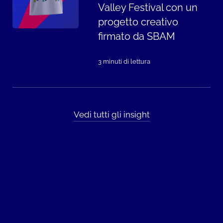
Valley Festival con un
progetto creativo
firmato da SBAM
3 minuti di lettura
Vedi tutti gli insight