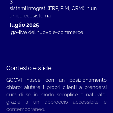
3
sistemi integrati (ERP, PIM, CRM) in un
unico ecosistema
luglio 2025
go-live del nuovo e-commerce
Contesto e sfide
GOOVI nasce con un posizionamento
chiaro: aiutare i propri clienti a prendersi
cura di sé in modo semplice e naturale,
grazie a un approccio accessibile e
contemporaneo.