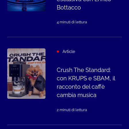
Bottacco
4 minuti di lettura
Article
Crush The Standard:
con KRUPS e SBAM, il
racconto del caffè
cambia musica
2 minuti di lettura