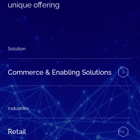
unique offering
Solution
Commerce & Enabling Solutions
Industries
Retail