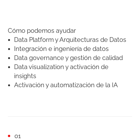
Cómo podemos ayudar
Data Platform y Arquitecturas de Datos
Integración e ingeniería de datos
Data governance y gestión de calidad
Data visualization y activación de
insights
Activación y automatización de la IA
01