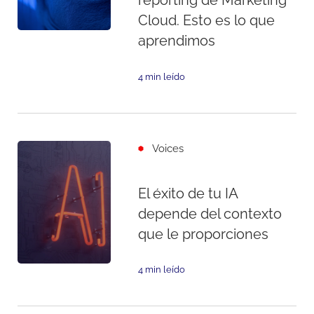
reporting de Marketing
Cloud. Esto es lo que
aprendimos
4 min leído
Voices
El éxito de tu IA
depende del contexto
que le proporciones
4 min leído