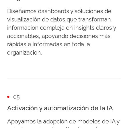
Diseñamos dashboards y soluciones de
visualización de datos que transforman
información compleja en insights claros y
accionables, apoyando decisiones más
rápidas e informadas en toda la
organización.
05
Activación y automatización de la IA
Apoyamos la adopción de modelos de IA y