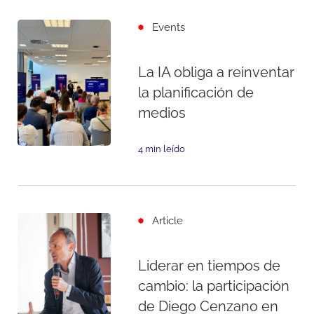
Events
La IA obliga a reinventar
la planificación de
medios
4 min leído
Article
Liderar en tiempos de
cambio: la participación
de Diego Cenzano en