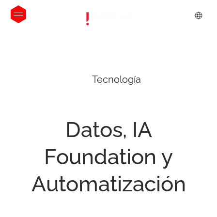
Tecnología
Datos,
IA
Foundation
y
Automatización