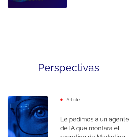
Perspectivas
Article
Le pedimos a un agente
de IA que montara el