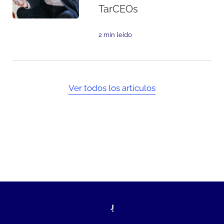
TarCEOs
2 min leído
Ver todos los artículos