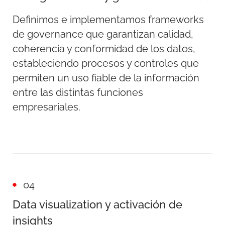
Definimos e implementamos frameworks
de governance que garantizan calidad,
coherencia y conformidad de los datos,
estableciendo procesos y controles que
permiten un uso fiable de la información
entre las distintas funciones
empresariales.
04
Data visualization y activación de
insights