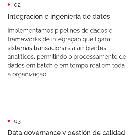
02
Integración e ingeniería de datos
Implementamos pipelines de dados e
frameworks de integração que ligam
sistemas transacionais a ambientes
analíticos, permitindo o processamento de
dados em batch e em tempo real em toda
a organização.
03
Data governance y gestión de calidad