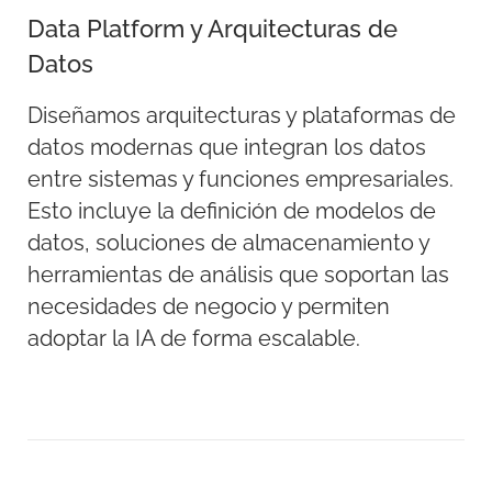
Data Platform y Arquitecturas de
Datos
Diseñamos arquitecturas y plataformas de
datos modernas que integran los datos
entre sistemas y funciones empresariales.
Esto incluye la definición de modelos de
datos, soluciones de almacenamiento y
herramientas de análisis que soportan las
necesidades de negocio y permiten
adoptar la IA de forma escalable.