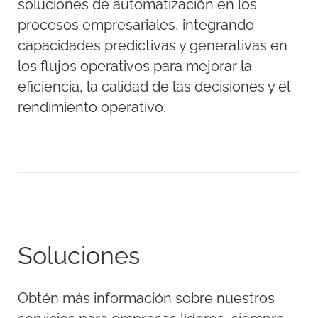
soluciones de automatización en los
procesos empresariales, integrando
capacidades predictivas y generativas en
los flujos operativos para mejorar la
eficiencia, la calidad de las decisiones y el
rendimiento operativo.
Soluciones
Obtén más información sobre nuestros