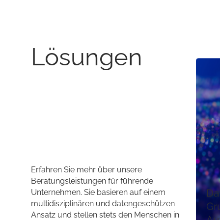
Lösungen
Erfahren Sie mehr über unsere
Beratungsleistungen für führende
Da
Unternehmen. Sie basieren auf einem
multidisziplinären und datengeschützen
Gr
Ansatz und stellen stets den Menschen in
Au