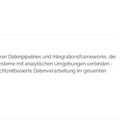
ren Datenpipelines und Integrationsframeworks, die
Systeme mit analytischen Umgebungen verbinden -
echtzeitbasierte Datenverarbeitung im gesamten