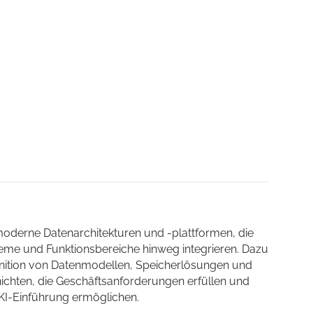
moderne Datenarchitekturen und -plattformen, die
eme und Funktionsbereiche hinweg integrieren. Dazu
inition von Datenmodellen, Speicherlösungen und
ichten, die Geschäftsanforderungen erfüllen und
 KI-Einführung ermöglichen.