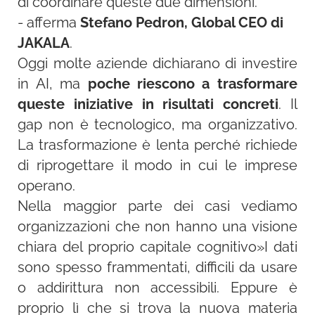
di coordinare queste due dimensioni.
- afferma
Stefano Pedron, Global CEO di
JAKALA
.
Oggi molte aziende dichiarano di investire
in AI, ma
poche riescono a trasformare
queste iniziative in risultati concreti
. Il
gap non è tecnologico, ma organizzativo.
La trasformazione è lenta perché richiede
di riprogettare il modo in cui le imprese
operano.
Nella maggior parte dei casi vediamo
organizzazioni che non hanno una visione
chiara del proprio capitale cognitivo
»
I dati
sono spesso frammentati, difficili da usare
o addirittura non accessibili. Eppure è
proprio lì che si trova la nuova materia