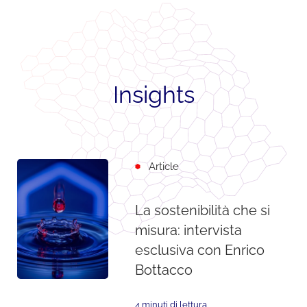
Insights
Article
La sostenibilità che si
misura: intervista
esclusiva con Enrico
Bottacco
4 minuti di lettura