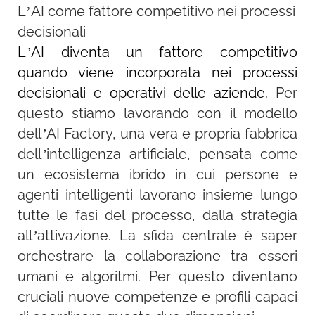
L’AI come fattore competitivo nei processi
decisionali
L’AI diventa un fattore competitivo
quando viene incorporata nei processi
decisionali e operativi delle aziende.
Per
questo stiamo lavorando con il modello
dell’AI Factory, una vera e propria fabbrica
dell’intelligenza artificiale, pensata come
un ecosistema ibrido in cui persone e
agenti intelligenti lavorano insieme lungo
tutte le fasi del processo, dalla strategia
all’attivazione. La sfida centrale è saper
orchestrare la collaborazione tra esseri
umani e algoritmi. Per questo diventano
cruciali nuove competenze e profili capaci