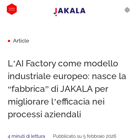
Article
L’AI Factory come modello
industriale europeo: nasce la
“fabbrica” di JAKALA per
migliorare l’efficacia nei
processi aziendali
4 minuti di lettura
Pubblicato su 5 febbraio 2026