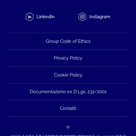
LinkedIn
Instagram
Group Code of Ethics
Privacy Policy
Cookie Policy
Documentazione ex D.Lgs. 231/2001
Contatti
©