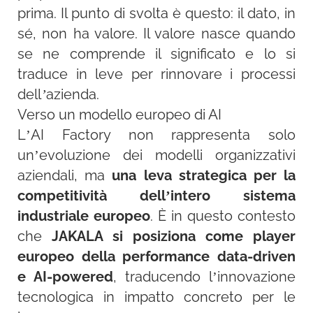
prima. Il punto di svolta è questo: il dato, in
sé, non ha valore. Il valore nasce quando
se ne comprende il significato e lo si
traduce in leve per rinnovare i processi
dell’azienda.
Verso un modello europeo di AI
L’AI Factory non rappresenta solo
un’evoluzione dei modelli organizzativi
aziendali, ma
una leva strategica per la
competitività dell’intero sistema
industriale europeo
. È in questo contesto
che
JAKALA si posiziona come player
europeo della performance data-driven
e AI-powered
, traducendo l’innovazione
tecnologica in impatto concreto per le