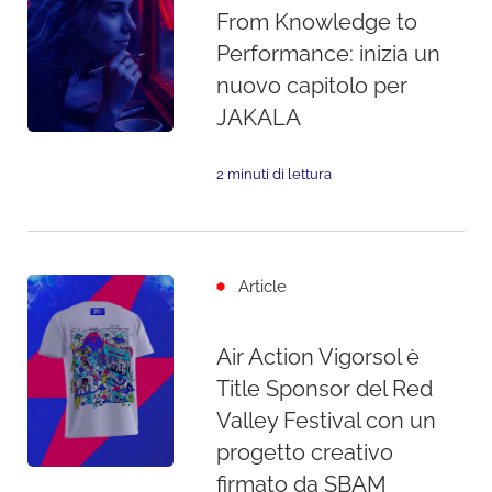
From Knowledge to
Performance: inizia un
nuovo capitolo per
JAKALA
2 minuti di lettura
Article
Air Action Vigorsol è
Title Sponsor del Red
Valley Festival con un
progetto creativo
firmato da SBAM