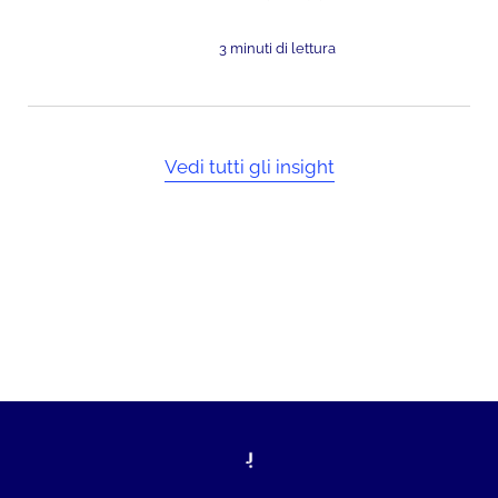
3 minuti di lettura
Vedi tutti gli insight