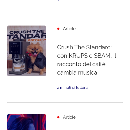
Article
Crush The Standard:
con KRUPS e SBAM, il
racconto del caffè
cambia musica
2 minuti di lettura
Article