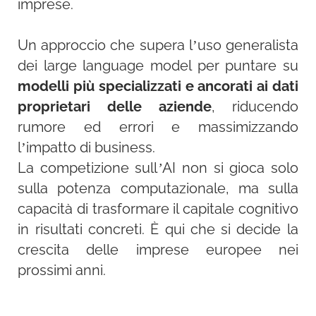
imprese.
Un approccio che supera l’uso generalista
dei large language model per puntare su
modelli più specializzati e ancorati ai dati
proprietari delle aziende
, riducendo
rumore ed errori e massimizzando
l’impatto di business.
La competizione sull’AI non si gioca solo
sulla potenza computazionale, ma sulla
capacità di trasformare il capitale cognitivo
in risultati concreti.
È qui che si decide la
crescita delle imprese europee nei
prossimi anni.