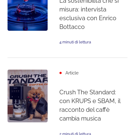
La sostenibilità che si
misura: intervista
esclusiva con Enrico
Bottacco
4 minuti di lettura
Article
Crush The Standard:
con KRUPS e SBAM, il
racconto del caffè
cambia musica
2 minuti di lettura