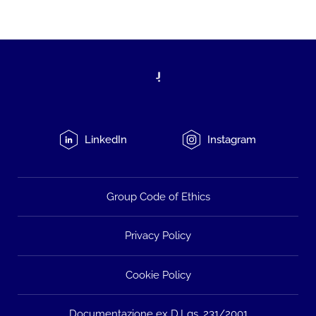
LinkedIn
Instagram
Group Code of Ethics
Privacy Policy
Cookie Policy
Documentazione ex D.Lgs. 231/2001