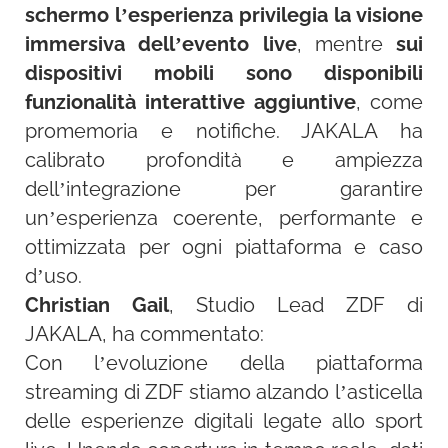
schermo l’esperienza privilegia la visione
immersiva dell’evento live
, mentre
sui
dispositivi mobili sono disponibili
funzionalità interattive aggiuntive
, come
promemoria e notifiche. JAKALA ha
calibrato profondità e ampiezza
dell’integrazione per garantire
un’esperienza coerente, performante e
ottimizzata per ogni piattaforma e caso
d’uso.
Christian Gail
, Studio Lead ZDF di
JAKALA, ha commentato:
Con l’evoluzione della piattaforma
streaming di ZDF stiamo alzando l’asticella
delle esperienze digitali legate allo sport