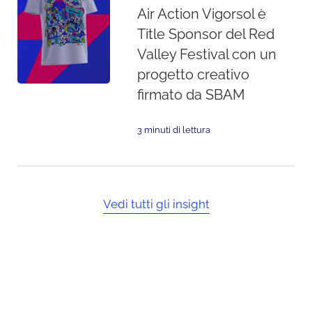
Air Action Vigorsol è
Title Sponsor del Red
Valley Festival con un
progetto creativo
firmato da SBAM
3 minuti di lettura
Vedi tutti gli insight