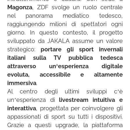
Magonza
, ZDF svolge un ruolo centrale
nel panorama mediatico tedesco,
raggiungendo milioni di spettatori ogni
giorno. In questo contesto, il progetto
sviluppato da JAKALA assume un valore
strategico:
portare gli sport invernali
italiani sulla TV pubblica tedesca
attraverso un’esperienza digitale
evoluta, accessibile e altamente
immersiva
.
Al centro degli ultimi sviluppi c’è
un’esperienza di
livestream intuitiva e
interattiva
, progettata per coinvolgere gli
appassionati di sport su tutti i dispositivi.
Grazie a questi upgrade, la piattaforma