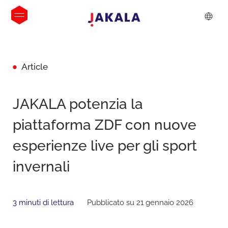
Article
JAKALA potenzia la
piattaforma ZDF con nuove
esperienze live per gli sport
invernali
3 minuti di lettura
Pubblicato su 21 gennaio 2026