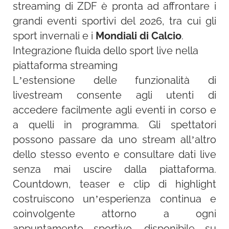
streaming di ZDF è pronta ad affrontare i
grandi eventi sportivi del 2026, tra cui gli
sport invernali e i
Mondiali di Calcio
.
Integrazione fluida dello sport live nella
piattaforma streaming
L’estensione delle funzionalità di
livestream consente agli utenti di
accedere facilmente agli eventi in corso e
a quelli in programma. Gli spettatori
possono passare da uno stream all’altro
dello stesso evento e consultare dati live
senza mai uscire dalla piattaforma.
Countdown, teaser e clip di highlight
costruiscono un’esperienza continua e
coinvolgente attorno a ogni
appuntamento sportivo, disponibile su