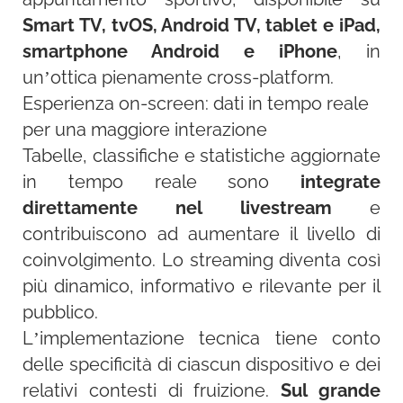
Smart TV, tvOS, Android TV, tablet e iPad,
smartphone Android e iPhone
, in
un’ottica pienamente cross-platform.
Esperienza on-screen: dati in tempo reale
per una maggiore interazione
Tabelle, classifiche e statistiche aggiornate
in tempo reale sono
integrate
direttamente nel livestream
e
contribuiscono ad aumentare il livello di
coinvolgimento. Lo streaming diventa così
più dinamico, informativo e rilevante per il
pubblico.
L’implementazione tecnica tiene conto
delle specificità di ciascun dispositivo e dei
relativi contesti di fruizione.
Sul grande