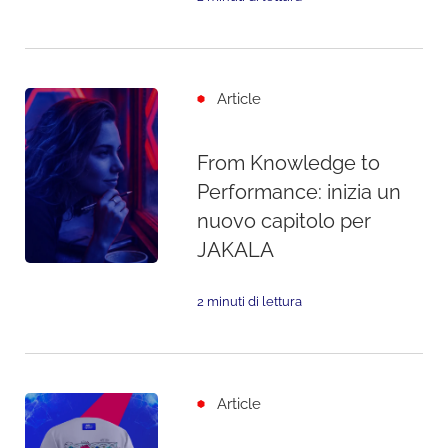
Article
From Knowledge to
Performance: inizia un
nuovo capitolo per
JAKALA
2 minuti di lettura
Article