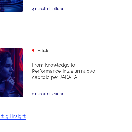
4 minuti di lettura
Article
From Knowledge to
Performance: inizia un nuovo
capitolo per JAKALA
2 minuti di lettura
tti gli insight