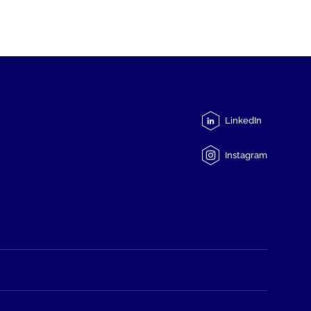
LinkedIn
Instagram