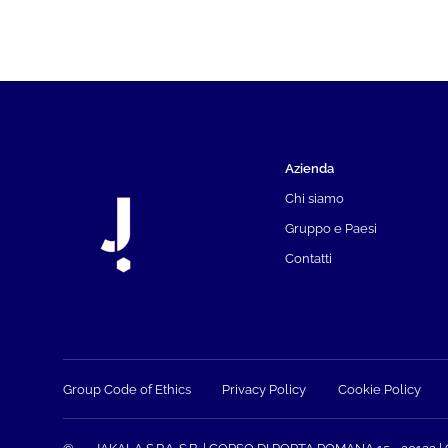
Azienda
Chi siamo
Gruppo e Paesi
Contatti
Group Code of Ethics
Privacy Policy
Cookie Policy