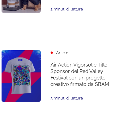
2 minuti di lettura
Article
Air Action Vigorsol è Title
Sponsor del Red Valley
Festival con un progetto
creativo firmato da SBAM
3 minuti di lettura