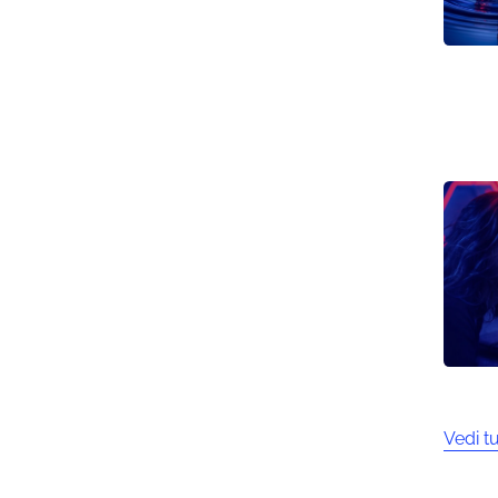
Vedi tu