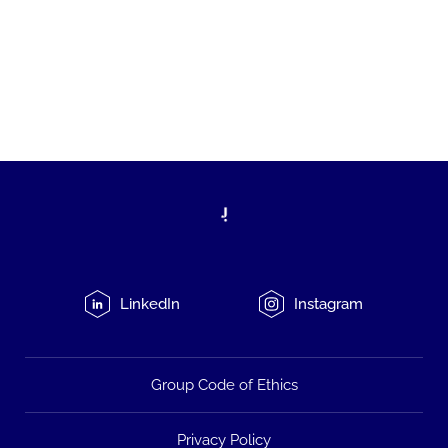
LinkedIn
Instagram
Group Code of Ethics
Privacy Policy