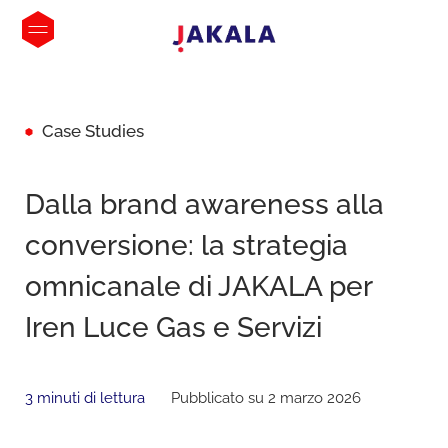
Case Studies
Dalla brand awareness alla
conversione: la strategia
omnicanale di JAKALA per
Iren Luce Gas e Servizi
3 minuti di lettura
Pubblicato su 2 marzo 2026