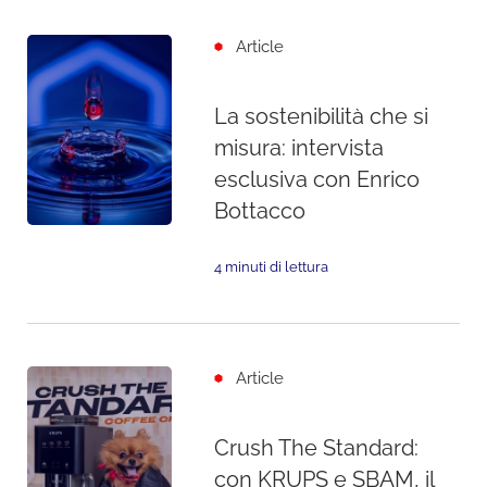
Article
La sostenibilità che si
misura: intervista
esclusiva con Enrico
Bottacco
4 minuti di lettura
Article
Crush The Standard:
con KRUPS e SBAM, il