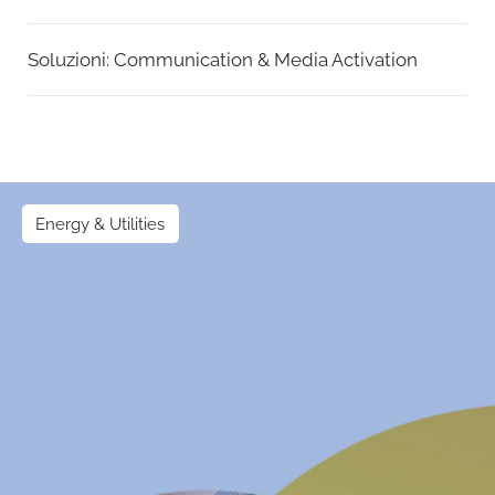
Soluzioni:
Communication & Media Activation
Energy & Utilities