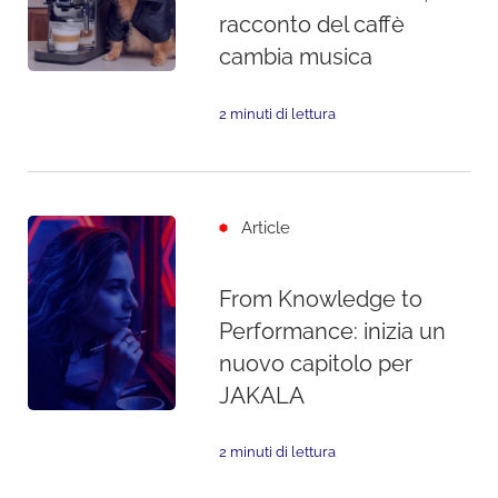
racconto del caffè
cambia musica
2 minuti di lettura
Article
From Knowledge to
Performance: inizia un
nuovo capitolo per
JAKALA
2 minuti di lettura