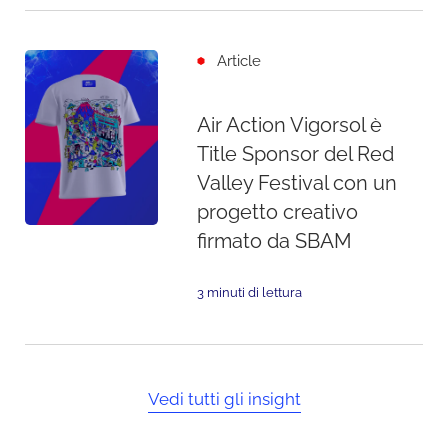
Article
Air Action Vigorsol è
Title Sponsor del Red
Valley Festival con un
progetto creativo
firmato da SBAM
3 minuti di lettura
Vedi tutti gli insight