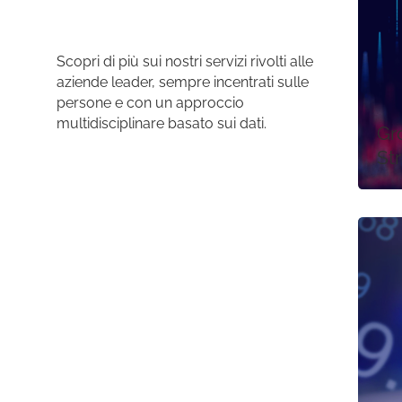
Scopri di più sui nostri servizi rivolti alle
aziende leader, sempre incentrati sulle
persone e con un approccio
multidisciplinare basato sui dati.
Gr
St