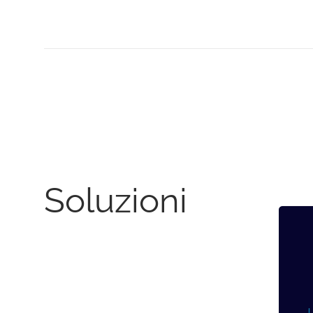
Soluzioni